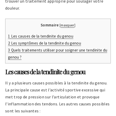
trouver un traitement approprié pour soulager votre
douleur.
Sommaire
[
masquer
]
1
Les causes de la tendinite du genou
2
Les symptômes de la tendinite du genou
3
Quels traitements utiliser pour soigner une tendinite du
genou ?
Les causes de la tendinite du genou
Il y a plusieurs causes possibles à la tendinite du genou.
La principale cause est l’activité sportive excessive qui
met trop de pression sur l’articulation et provoque
l’inflammation des tendons. Les autres causes possibles
sont les suivantes :