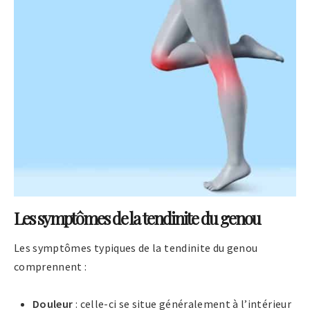
Les symptômes de la tendinite du genou
Les symptômes typiques de la tendinite du genou
comprennent :
Douleur
: celle-ci se situe généralement à l’intérieur