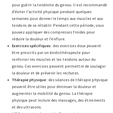
pour guérir la tendinite du genou. Il est recommandé
d’éviter l’activité physique pendant quelques
semaines pour donner le temps aux muscles et aux
tendons de se rétablir. Pendant cette période, vous
pouvez appliquer des compresses froides pour
réduire la douleur et l’enflure.
Exercices spécifiques
: des exercices doux peuvent
être prescrits par un kinésithérapeute pour
renforcer les muscles et les tendons autour du
genou. Ces exercices peuvent permettre de soulager
la douleur et de prévenir les rechutes.
Thérapie physique
: des séances de thérapie physique
peuvent être utiles pour diminuer la douleur et
augmenter la mobilité du genou. La thérapie
physique peut inclure des massages, des étirements
et des ultrasons.