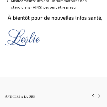
Médicaments
: des anti-inflammatoires non
stéroïdiens (AINS) peuvent être prescr
Articles à la une