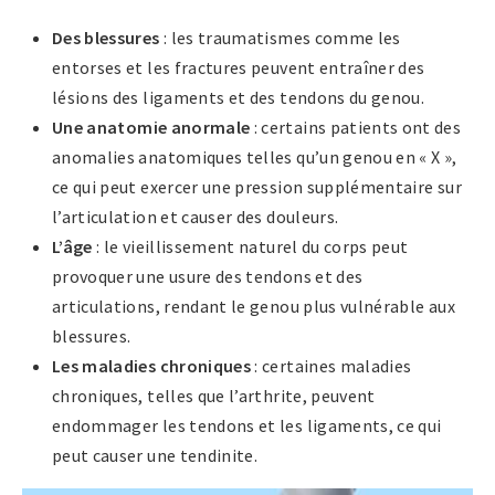
Des blessures
: les traumatismes comme les
entorses et les fractures peuvent entraîner des
lésions des ligaments et des tendons du genou.
Une anatomie anormale
: certains patients ont des
anomalies anatomiques telles qu’un genou en « X »,
ce qui peut exercer une pression supplémentaire sur
l’articulation et causer des douleurs.
L’âge
: le vieillissement naturel du corps peut
provoquer une usure des tendons et des
articulations, rendant le genou plus vulnérable aux
blessures.
Les maladies chroniques
: certaines maladies
chroniques, telles que l’arthrite, peuvent
endommager les tendons et les ligaments, ce qui
peut causer une tendinite.