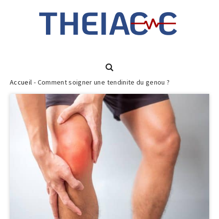
Accueil
-
Comment soigner une tendinite du genou ?