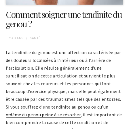
Comment soigner une tendinite du
genou ?
IL Y A
3 ANS
SANTÉ
La tendinite du genou est une affection caractérisée par
des douleurs localisées à l’intérieur ou à l’arrière de
l’articulation. Elle résulte généralement d’une
surutilisation de cette articulation et survient le plus
souvent chez les coureurs et les personnes qui font
beaucoup d’exercice physique, mais elle peut également
être causée par des traumatismes tels que des entorses.
Si vous souffrez d’une tendinite au genou ou qu’un
œdème du genou peine à se résorber
, il est important de
bien comprendre la cause de cette condition et de