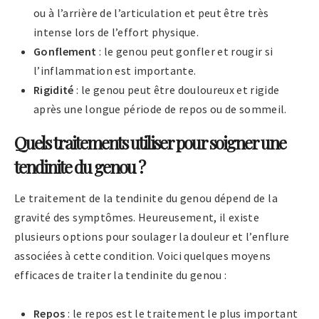
ou à l’arrière de l’articulation et peut être très
intense lors de l’effort physique.
Gonflement
: le genou peut gonfler et rougir si
l’inflammation est importante.
Rigidité
: le genou peut être douloureux et rigide
après une longue période de repos ou de sommeil.
Quels traitements utiliser pour soigner une
tendinite du genou ?
Le traitement de la tendinite du genou dépend de la
gravité des symptômes. Heureusement, il existe
plusieurs options pour soulager la douleur et l’enflure
associées à cette condition. Voici quelques moyens
efficaces de traiter la tendinite du genou :
Repos
: le repos est le traitement le plus important