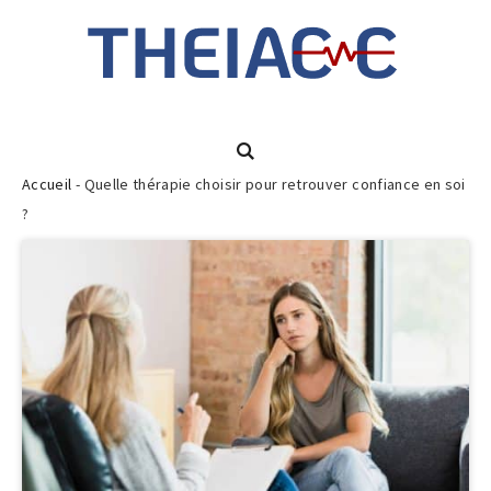
Accueil
-
Quelle thérapie choisir pour retrouver confiance en soi
?