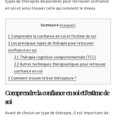
types de thérapies disponibles pour retrouver confiance
en soi et ainsi trouver celle qui convient le mieux.
Sommaire
[
masquer
]
1
Comprendre la confiance en soi et l’estime de soi
2
Les principaux types de thérapie pour retrouver
confiance en soi
2.1
Thérapie cognitivo-comportementale (TCC)
2.2
Autres techniques thérapeutiques pour retrouver
confiance en soi
3
Comment trouver le bon thérapeute ?
Comprendre la confiance en soi et l’estime de
soi
Avant de choisir un type de thérapie, il est important de