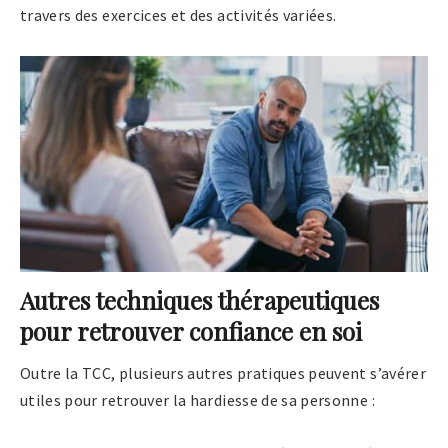
travers des exercices et des activités variées.
Autres techniques thérapeutiques
pour retrouver confiance en soi
Outre la TCC, plusieurs autres pratiques peuvent s’avérer
utiles pour retrouver la hardiesse de sa personne :