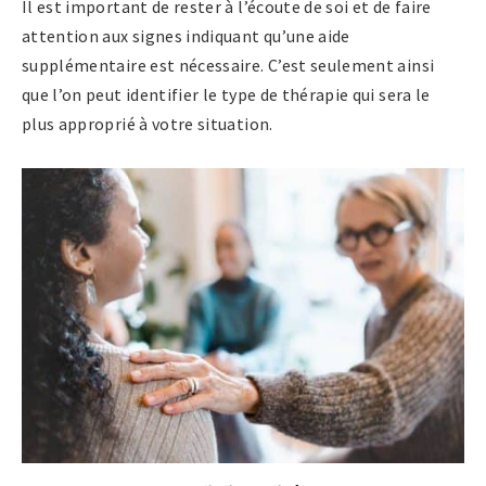
Il est important de rester à l’écoute de soi et de faire
attention aux signes indiquant qu’une aide
supplémentaire est nécessaire. C’est seulement ainsi
que l’on peut identifier le type de thérapie qui sera le
plus approprié à votre situation.