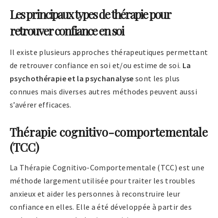
Les principaux types de thérapie pour
retrouver confiance en soi
Il existe plusieurs approches thérapeutiques permettant
de retrouver confiance en soi et/ou estime de soi.
La
psychothérapie et la psychanalyse
sont les plus
connues mais diverses autres méthodes peuvent aussi
s’avérer efficaces.
Thérapie cognitivo-comportementale
(TCC)
La Thérapie Cognitivo-Comportementale (TCC) est une
méthode largement utilisée pour traiter les troubles
anxieux et aider les personnes à reconstruire leur
confiance en elles. Elle a été développée à partir des