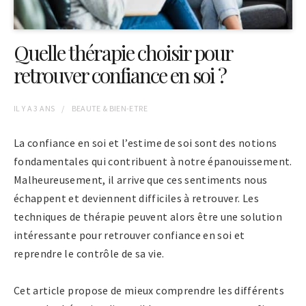
Quelle thérapie choisir pour
retrouver confiance en soi ?
IL Y A
3 ANS
BEAUTE & BIEN-ETRE
La confiance en soi et l’estime de soi sont des notions
fondamentales qui contribuent à notre épanouissement.
Malheureusement, il arrive que ces sentiments nous
échappent et deviennent difficiles à retrouver. Les
techniques de thérapie peuvent alors être une solution
intéressante pour retrouver confiance en soi et
reprendre le contrôle de sa vie.
Cet article propose de mieux comprendre les différents