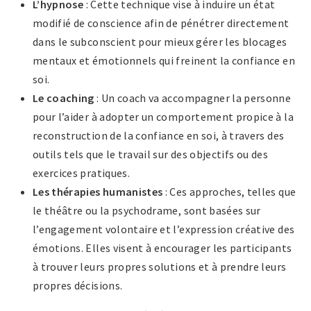
L’hypnose
: Cette technique vise à induire un état
modifié de conscience afin de pénétrer directement
dans le subconscient pour mieux gérer les blocages
mentaux et émotionnels qui freinent la confiance en
soi.
Le coaching
: Un coach va accompagner la personne
pour l’aider à adopter un comportement propice à la
reconstruction de la confiance en soi, à travers des
outils tels que le travail sur des objectifs ou des
exercices pratiques.
Les thérapies humanistes
: Ces approches, telles que
le théâtre ou la psychodrame, sont basées sur
l’engagement volontaire et l’expression créative des
émotions. Elles visent à encourager les participants
à trouver leurs propres solutions et à prendre leurs
propres décisions.