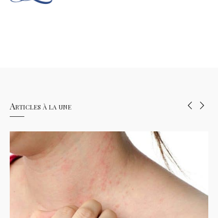
Articles à la une