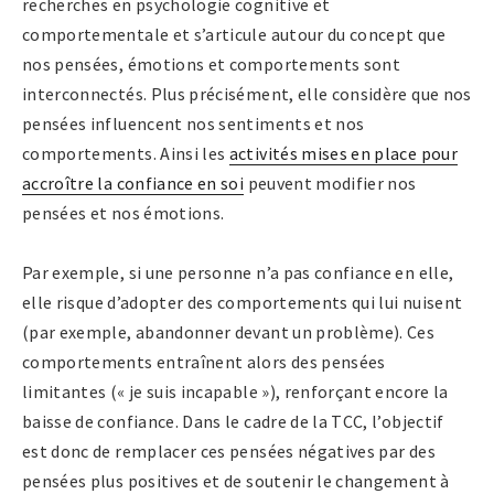
recherches en psychologie cognitive et
comportementale et s’articule autour du concept que
nos pensées, émotions et comportements sont
interconnectés. Plus précisément, elle considère que nos
pensées influencent nos sentiments et nos
comportements. Ainsi les
activités mises en place pour
accroître la confiance en soi
peuvent modifier nos
pensées et nos émotions.
Par exemple, si une personne n’a pas confiance en elle,
elle risque d’adopter des comportements qui lui nuisent
(par exemple, abandonner devant un problème). Ces
comportements entraînent alors des pensées
limitantes (« je suis incapable »), renforçant encore la
baisse de confiance. Dans le cadre de la TCC, l’objectif
est donc de remplacer ces pensées négatives par des
pensées plus positives et de soutenir le changement à