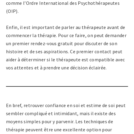
comme l’Ordre International des Psychothérapeutes
(OIP).
Enfin, il est important de parler au thérapeute avant de
commencer la thérapie. Pour ce faire, on peut demander
un premier rendez-vous gratuit pour discuter de son
histoire et de ses aspirations. Ce premier contact peut
aider à déterminer si le thérapeute est compatible avec
vos attentes et à prendre une décision éclairée.
En bref, retrouver confiance en soi et estime de soi peut
sembler compliqué et intimidant, mais il existe des
moyens simples pour y parvenir. Les techniques de
thérapie peuvent être une excellente option pour