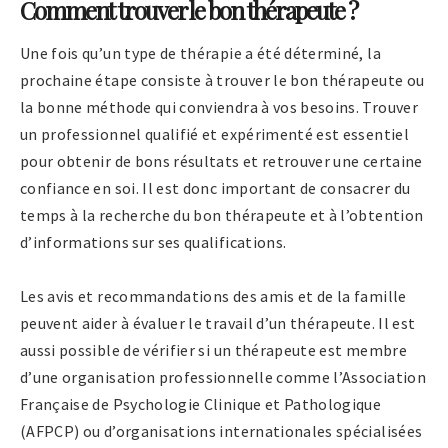
Comment trouver le bon thérapeute ?
Une fois qu’un type de thérapie a été déterminé, la
prochaine étape consiste à trouver le bon thérapeute ou
la bonne méthode qui conviendra à vos besoins. Trouver
un professionnel qualifié et expérimenté est essentiel
pour obtenir de bons résultats et retrouver une certaine
confiance en soi. Il est donc important de consacrer du
temps à la recherche du bon thérapeute et à l’obtention
d’informations sur ses qualifications.
Les avis et recommandations des amis et de la famille
peuvent aider à évaluer le travail d’un thérapeute. Il est
aussi possible de vérifier si un thérapeute est membre
d’une organisation professionnelle comme l’Association
Française de Psychologie Clinique et Pathologique
(AFPCP) ou d’organisations internationales spécialisées