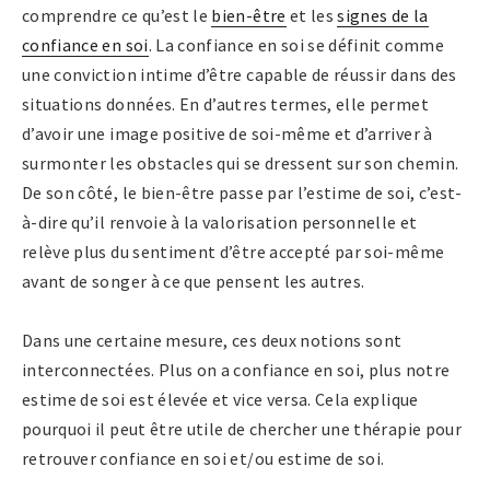
comprendre ce qu’est le
bien-être
et les
signes de la
confiance en soi
. La confiance en soi se définit comme
une conviction intime d’être capable de réussir dans des
situations données. En d’autres termes, elle permet
d’avoir une image positive de soi-même et d’arriver à
surmonter les obstacles qui se dressent sur son chemin.
De son côté, le bien-être passe par l’estime de soi, c’est-
à-dire qu’il renvoie à la valorisation personnelle et
relève plus du sentiment d’être accepté par soi-même
avant de songer à ce que pensent les autres.
Dans une certaine mesure, ces deux notions sont
interconnectées. Plus on a confiance en soi, plus notre
estime de soi est élevée et vice versa. Cela explique
pourquoi il peut être utile de chercher une thérapie pour
retrouver confiance en soi et/ou estime de soi.