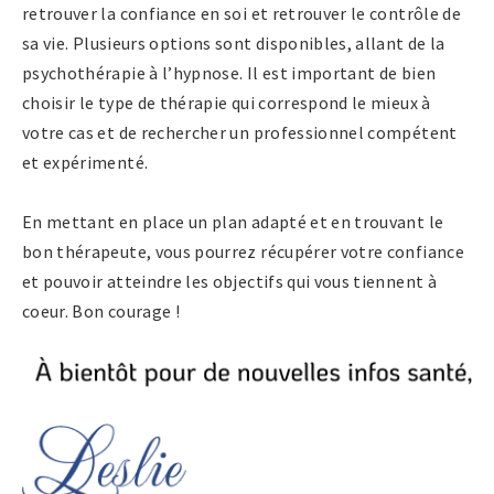
retrouver la confiance en soi et retrouver le contrôle de
sa vie. Plusieurs options sont disponibles, allant de la
psychothérapie à l’hypnose. Il est important de bien
choisir le type de thérapie qui correspond le mieux à
votre cas et de rechercher un professionnel compétent
et expérimenté.
En mettant en place un plan adapté et en trouvant le
bon thérapeute, vous pourrez récupérer votre confiance
et pouvoir atteindre les objectifs qui vous tiennent à
coeur. Bon courage !