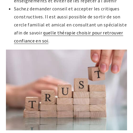
enseignements et éviter de les répéter à l’avenir
Sachez demander conseil et accepter les critiques
constructives. Il est aussi possible de sortir de son
cercle familial et amical en consultant un spécialiste
afin de savoir
quelle thérapie choisir pour retrouver
confiance en soi
.