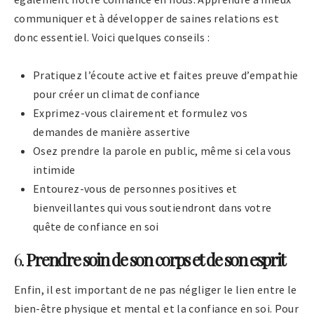
communiquer et à développer de saines relations est
donc essentiel. Voici quelques conseils :
Pratiquez l’écoute active et faites preuve d’empathie
pour créer un climat de confiance
Exprimez-vous clairement et formulez vos
demandes de manière assertive
Osez prendre la parole en public, même si cela vous
intimide
Entourez-vous de personnes positives et
bienveillantes qui vous soutiendront dans votre
quête de confiance en soi
6.
Prendre soin de son corps et de son esprit
Enfin, il est important de ne pas négliger le lien entre le
bien-être physique et mental et la confiance en soi. Pour