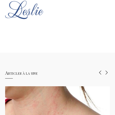
Articles à la une