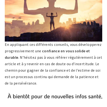
En appliquant ces différents conseils, vous développerez
progressivement une
confiance en vous solide et
durable
. N’hésitez pas à vous référer régulièrement à cet
article et à y revenir en cas de doute ou d’incertitude. Le
chemin pour gagner de la confiance et de l’estime de soi
est un processus continu qui demande de la patience et
de la persévérance.