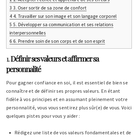
3
3. Oser sortir de sa zone de confort
4
4. Travailler sur son image et son langage corporel
5
5. Développer sa communication et ses relations
interpersonnelles
6
6. Prendre soin de son corps et de son esprit
1.
Définir ses valeurs et affirmer sa
personnalité
Pour gagner confiance en soi, il est essentiel de bien se
connaître et de définir ses propres valeurs. En étant
fidèle à vos principes et en assumant pleinement votre
personnalité, vous vous sentirez plus sûr(e) de vous. Voici
quelques pistes pour vous y aider :
Rédigez une liste de vos valeurs fondamentales et de