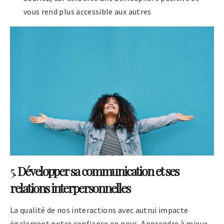
vous rend plus accessible aux autres
5.
Développer sa communication et ses
relations interpersonnelles
La qualité de nos interactions avec autrui impacte
également notre confiance en nous. Apprendre à mieux