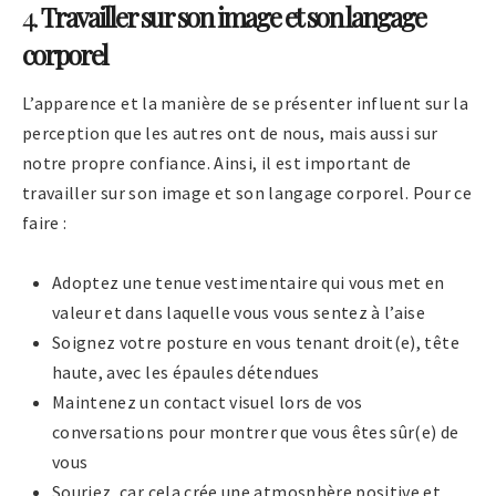
4.
Travailler sur son image et son langage
corporel
L’apparence et la manière de se présenter influent sur la
perception que les autres ont de nous, mais aussi sur
notre propre confiance. Ainsi, il est important de
travailler sur son image et son langage corporel. Pour ce
faire :
Adoptez une tenue vestimentaire qui vous met en
valeur et dans laquelle vous vous sentez à l’aise
Soignez votre posture en vous tenant droit(e), tête
haute, avec les épaules détendues
Maintenez un contact visuel lors de vos
conversations pour montrer que vous êtes sûr(e) de
vous
Souriez, car cela crée une atmosphère positive et