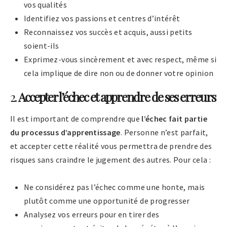
vos qualités
Identifiez vos passions et centres d’intérêt
Reconnaissez vos succès et acquis, aussi petits
soient-ils
Exprimez-vous sincèrement et avec respect, même si
cela implique de dire non ou de donner votre opinion
2.
Accepter l’échec et apprendre de ses erreurs
Il est important de comprendre que
l’échec fait partie
du processus d’apprentissage
. Personne n’est parfait,
et accepter cette réalité vous permettra de prendre des
risques sans craindre le jugement des autres. Pour cela :
Ne considérez pas l’échec comme une honte, mais
plutôt comme une opportunité de progresser
Analysez vos erreurs pour en tirer des