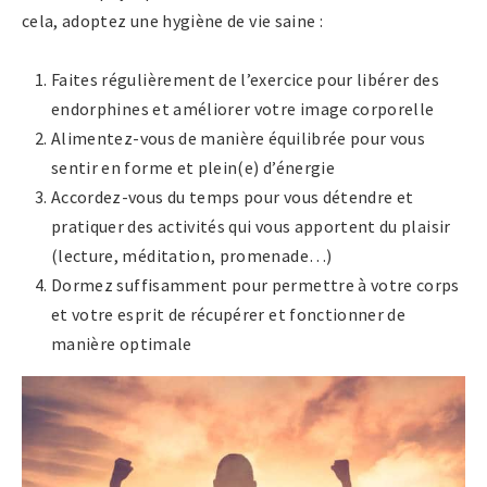
cela, adoptez une hygiène de vie saine :
Faites régulièrement de l’exercice pour libérer des
endorphines et améliorer votre image corporelle
Alimentez-vous de manière équilibrée pour vous
sentir en forme et plein(e) d’énergie
Accordez-vous du temps pour vous détendre et
pratiquer des activités qui vous apportent du plaisir
(lecture, méditation, promenade…)
Dormez suffisamment pour permettre à votre corps
et votre esprit de récupérer et fonctionner de
manière optimale