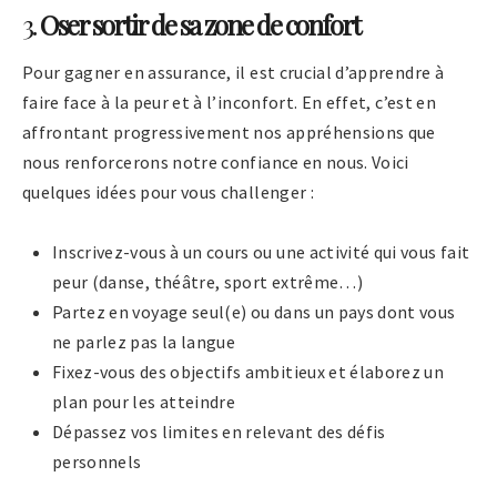
3.
Oser sortir de sa zone de confort
Pour gagner en assurance, il est crucial d’apprendre à
faire face à la peur et à l’inconfort. En effet, c’est en
affrontant progressivement nos appréhensions que
nous renforcerons notre confiance en nous. Voici
quelques idées pour vous challenger :
Inscrivez-vous à un cours ou une activité qui vous fait
peur (danse, théâtre, sport extrême…)
Partez en voyage seul(e) ou dans un pays dont vous
ne parlez pas la langue
Fixez-vous des objectifs ambitieux et élaborez un
plan pour les atteindre
Dépassez vos limites en relevant des défis
personnels