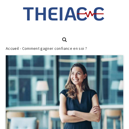
Accueil
-
Comment gagner confiance en soi ?